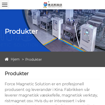
Produkter
Hjem
Produkter
Produkter
Force Magnetic Solution er en profesjonell
produsent og leverandør i Kina. Fabrikken vår
leverer magnetisk væskefelle, magnetisk verktøy,
ristmagnet osv. Hvis du er interessert i våre