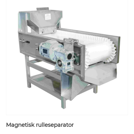
Magnetisk rulleseparator