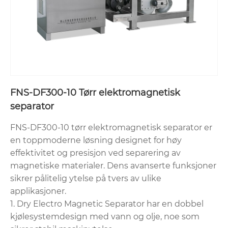
FNS-DF300-10 Tørr elektromagnetisk
separator
FNS-DF300-10 tørr elektromagnetisk separator er
en toppmoderne løsning designet for høy
effektivitet og presisjon ved separering av
magnetiske materialer. Dens avanserte funksjoner
sikrer pålitelig ytelse på tvers av ulike
applikasjoner.
1. Dry Electro Magnetic Separator har en dobbel
kjølesystemdesign med vann og olje, noe som