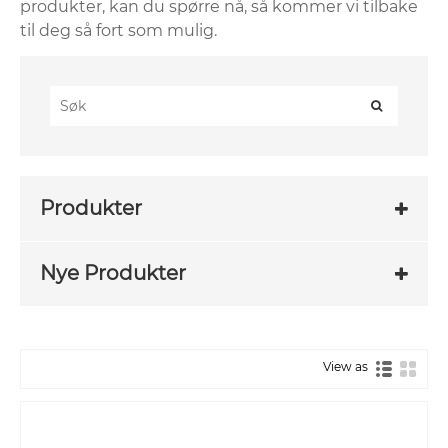
produkter, kan du spørre nå, så kommer vi tilbake
til deg så fort som mulig.
Produkter
Nye Produkter
View as