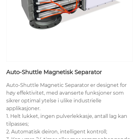
Auto-Shuttle Magnetisk Separator
Auto-Shuttle Magnetic Separator er designet for
høy effektivitet, med avanserte funksjoner som
sikrer optimal ytelse i ulike industrielle
applikasjoner.
1. Helt lukket, ingen pulverlekkasje, antall lag kan
tilpasses;
2. Automatisk deiron, intelligent kontroll;