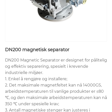
DN200 magnetisk separator
DN200 Magnetic Separator er designet for pålitelig
og effektiv separering, spesielt i krevende
industrielle miljøer.
1. Enkel å rengjøre og installere;
2. Det maksimale magnetfeltet kan nå 14000GS,
arbeidstemperaturen til vanlige produkter er ≤80
℃, og den maksimale arbeidstemperaturen kan nå
350 ℃ under spesielle krav;
3. Antall magnetiske stenger kan justeres i