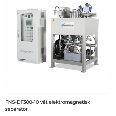
FNS-DF300-10 våt elektromagnetisk
separator