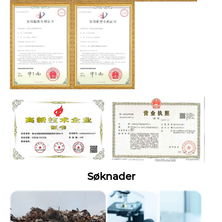
Søknader