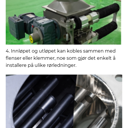
4. Innløpet og utløpet kan kobles sammen med
flenser eller klemmer, noe som gjør det enkelt å
installere på ulike rørledninger.