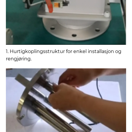
1. Hurtigkoplingsstruktur for enkel installasjon og
rengjøring.