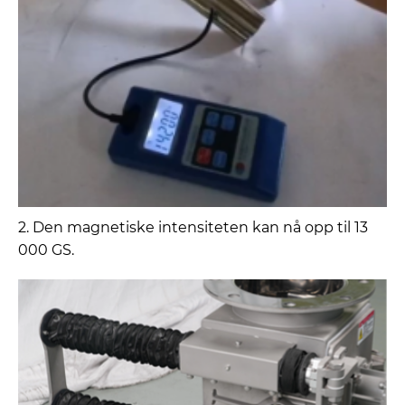
2. Den magnetiske intensiteten kan nå opp til 13
000 GS.