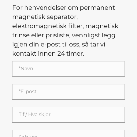
For henvendelser om permanent
magnetisk separator,
elektromagnetisk filter, magnetisk
trinse eller prisliste, vennligst legg
igjen din e-post til oss, så tar vi
kontakt innen 24 timer.