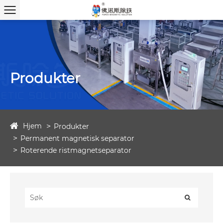
Produkter
Hjem
Produkter
Permanent magnetisk separator
Roterende ristmagnetseparator