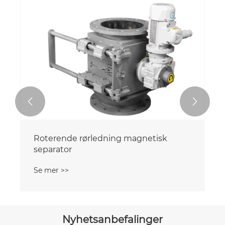


Roterende rørledning magnetisk
separator
Se mer >>
Nyhetsanbefalinger