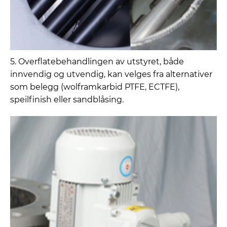
5. Overflatebehandlingen av utstyret, både
innvendig og utvendig, kan velges fra alternativer
som belegg (wolframkarbid PTFE, ECTFE),
speilfinish eller sandblåsing.