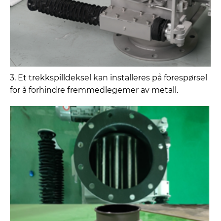
3. Et trekkspilldeksel kan installeres på forespørsel
for å forhindre fremmedlegemer av metall.