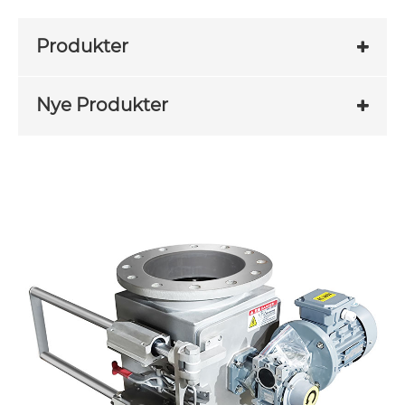
Produkter
Nye Produkter