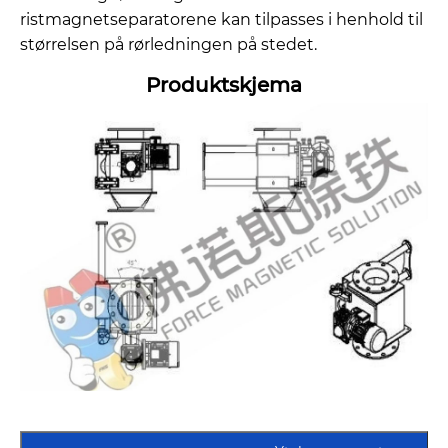
ristmagnetseparatorene kan tilpasses i henhold til
størrelsen på rørledningen på stedet.
Produktskjema