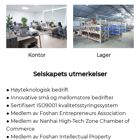
Kontor
Lager
Selskapets utmerkelser
● Høyteknologisk bedrift
● Innovative små og mellomstore bedrifter
● Sertifisert ISO9001 kvalitetsstyringssystem
● Medlem av Foshan Entrepreneurs Association
● Medlem av Nanhai High-Tech Zone Chamber of
Commerce
● Medlem av Foshan Intellectual Property