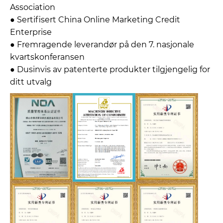
Association
● Sertifisert China Online Marketing Credit
Enterprise
● Fremragende leverandør på den 7. nasjonale
kvartskonferansen
● Dusinvis av patenterte produkter tilgjengelig for
ditt utvalg