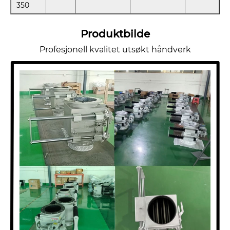
350
Produktbilde
Profesjonell kvalitet utsøkt håndverk