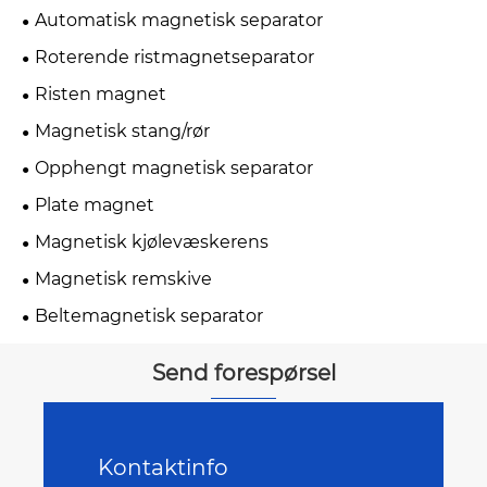
Automatisk magnetisk separator
Roterende ristmagnetseparator
Risten magnet
Magnetisk stang/rør
Opphengt magnetisk separator
Plate magnet
Magnetisk kjølevæskerens
Magnetisk remskive
Beltemagnetisk separator
Send forespørsel
Kontaktinfo