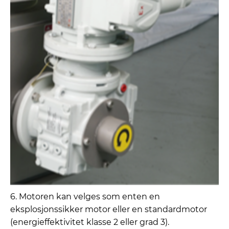
6. Motoren kan velges som enten en
eksplosjonssikker motor eller en standardmotor
(energieffektivitet klasse 2 eller grad 3).